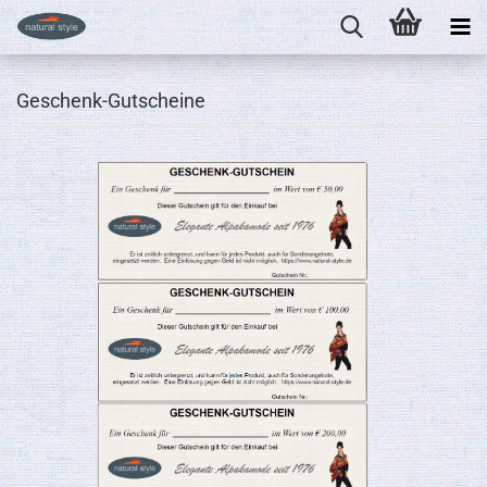
Geschenk-Gutscheine