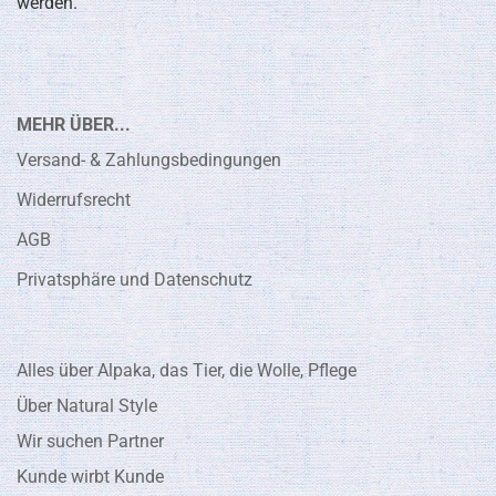
werden.
MEHR ÜBER...
Versand- & Zahlungsbedingungen
Widerrufsrecht
AGB
Privatsphäre und Datenschutz
Alles über Alpaka, das Tier, die Wolle, Pflege
Über Natural Style
Wir suchen Partner
Kunde wirbt Kunde