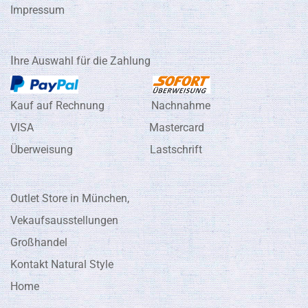
Impressum
I
hre Auswahl für die Zahlung
Kauf auf Rechnung Nachnahme
VISA Mastercard
Überweisung Lastschrift
Outlet Store in München,
Vekaufsausstellungen
Großhandel
Kontakt Natural Style
Home