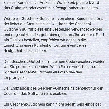
/ dieser Kunde einen Artikel im Warenkorb platziert, wird
das Guthaben oder eventuelle Restguthaben ersichtlich.
Würde ein Geschenk-Gutschein von einem Kunden einlöst,
der lieber als Gast bestellen will, kann der Geschenk-
Gutschein nur für diese eine Bestellung verwendet werden
und ungenutztes Restguthaben geht ihm/ihr verloren. Statt
als Gast zu bestellen, empfehlen wir deshalb die
Einrichtung eines Kundenkontos, um eventuelles
Restguthaben zu sichern.
Den Geschenk-Gutschein, mit einem Code versehen, werden
wir Sie portofrei zusenden. Wenn Sie es vorziehen, senden
wir den Geschenk-Gutschein direkt an die/den
Empfänger/in.
Der Empfänger des Geschenk-Gutscheins benötigt nur den
Code, um das Guthaben einzusetzen.
Ein Geschenk-Gutschein kann nicht gegen Geld eingelöst