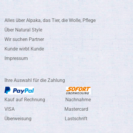
Alles über Alpaka, das Tier, die Wolle, Pflege
Über Natural Style
Wir suchen Partner
Kunde wirbt Kunde
Impressum
I
hre Auswahl für die Zahlung
Kauf auf Rechnung Nachnahme
VISA Mastercard
Überweisung Lastschrift