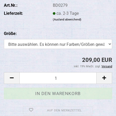
Art.Nr.:
BD0279
Lieferzeit:
ca. 2-3 Tage
(Ausland abweichend)
Größe:
209,00 EUR
inkl. 19% MwSt. zzgl.
Versand
AUF DEN MERKZETTEL