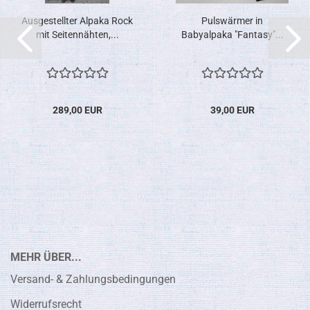
Ausgestellter Alpaka Rock
Pulswärmer in
mit Seitennähten,...
Babyalpaka "Fantasy"...
289,00 EUR
39,00 EUR
MEHR ÜBER...
Versand- & Zahlungsbedingungen
Widerrufsrecht