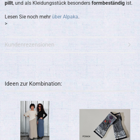
pillt
, und als Kleidungsstück besonders
formbeständig
ist.
Lesen Sie noch mehr
über Alpaka
.
>
Kundenrezensionen
Ideen zur Kombination: