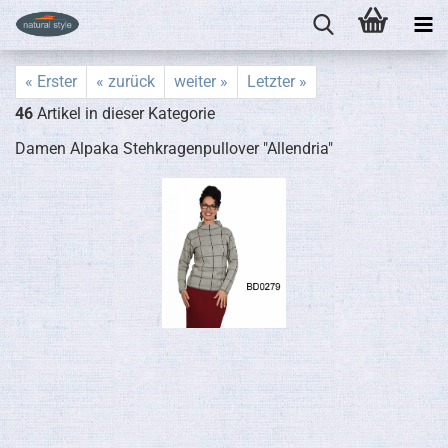
« Erster
« zurück
weiter »
Letzter »
46
Artikel in dieser Kategorie
Damen Alpaka Stehkragenpullover "Allendria"