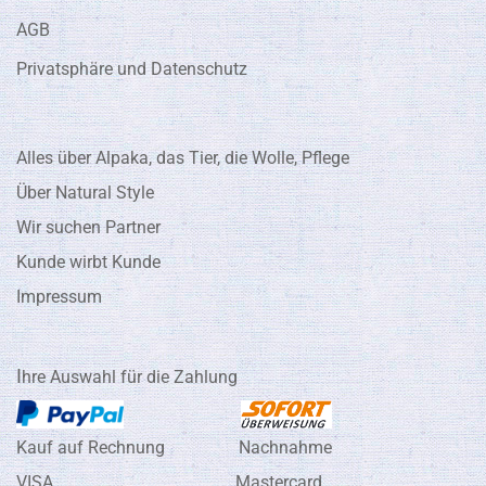
AGB
Privatsphäre und Datenschutz
Alles über Alpaka, das Tier, die Wolle, Pflege
Über Natural Style
Wir suchen Partner
Kunde wirbt Kunde
Impressum
I
hre Auswahl für die Zahlung
Kauf auf Rechnung Nachnahme
VISA Mastercard