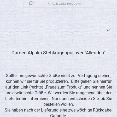
FRAGE ZUM PRODUKT
Damen Alpaka Stehkragenpullover "Allendria"
Sollte Ihre gewünschte Größe nicht zur Verfügung stehen,
können wir sie für Sie produzieren. Bitte gehen Sie hierfür
auf den Link (rechts) „Frage zum Produkt“ und nennen Sie
Ihre erwünschte Größe. Wir werden Sie umgehend über den
Liefertermin informieren. Nur dann entscheiden Sie, ob Sie
bestellen wollen.
Sie haben nach der Lieferung eine zweiwöchige Rückgabe-
Garantie.