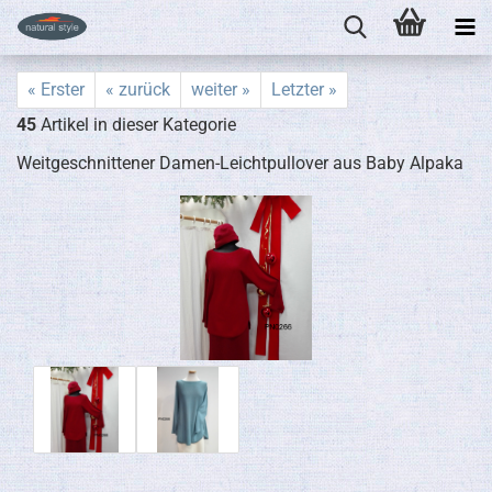
« Erster
« zurück
weiter »
Letzter »
45
Artikel in dieser Kategorie
Weitgeschnittener Damen-Leichtpullover aus Baby Alpaka