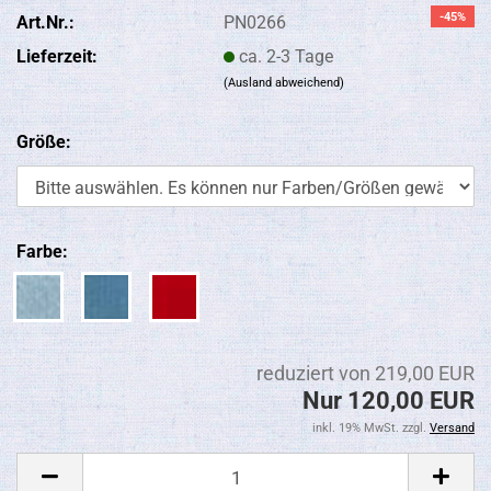
-45%
Art.Nr.:
PN0266
Lieferzeit:
ca. 2-3 Tage
(Ausland abweichend)
Größe:
Farbe:
reduziert von 219,00 EUR
Nur 120,00 EUR
inkl. 19% MwSt. zzgl.
Versand