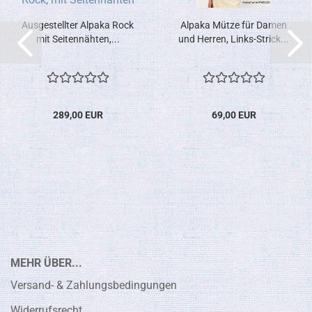
Ausgestellter Alpaka Rock
Alpaka Mütze für Damen
mit Seitennähten,...
und Herren, Links-Strick...
289,00 EUR
69,00 EUR
MEHR ÜBER...
Versand- & Zahlungsbedingungen
Widerrufsrecht