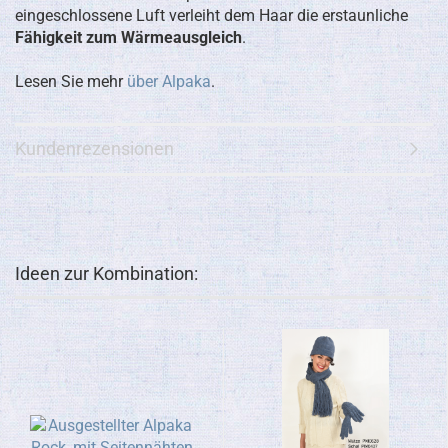
eingeschlossene Luft verleiht dem Haar die erstaunliche
Fähigkeit zum Wärmeausgleich
.
Lesen Sie mehr
über Alpaka
.
Kundenrezensionen
Ideen zur Kombination: