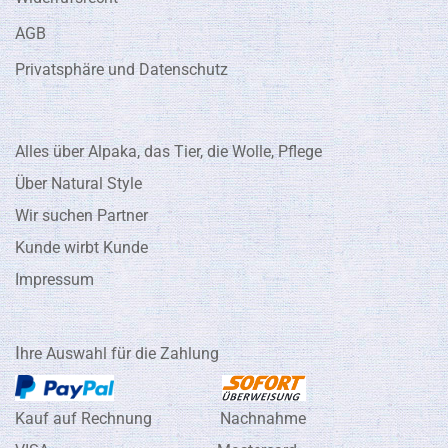
AGB
Privatsphäre und Datenschutz
Alles über Alpaka, das Tier, die Wolle, Pflege
Über Natural Style
Wir suchen Partner
Kunde wirbt Kunde
Impressum
I
hre Auswahl für die Zahlung
Kauf auf Rechnung Nachnahme