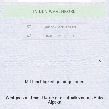
AUF DEN MERKZETTEL
FRAGE ZUM PRODUKT
Mit Leichtigkeit gut angezogen
Weitgeschnittener Damen-Leichtpullover aus Baby
Alpaka